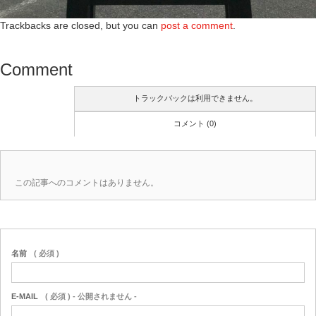
Trackbacks are closed, but you can
post a comment
.
Comment
トラックバックは利用できません。
コメント (0)
この記事へのコメントはありません。
名前
( 必須 )
E-MAIL
( 必須 ) - 公開されません -