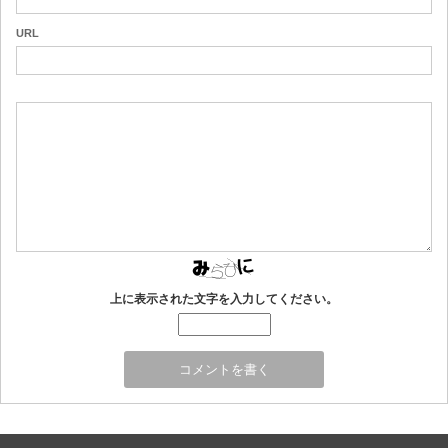
URL
上に表示された文字を入力してください。