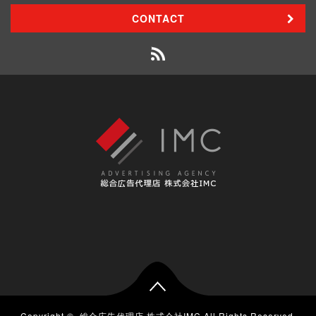
CONTACT
Copyright ©
総合広告代理店 株式会社IMC
All Rights Reserved.