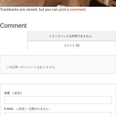
Trackbacks are closed, but you can
post a comment
.
Comment
トラックバックは利用できません。
コメント (0)
この記事へのコメントはありません。
名前
( 必須 )
E-MAIL
( 必須 ) - 公開されません -