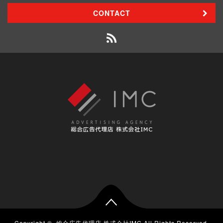
CONTACT
Copyright ©
総合広告代理店 株式会社IMC
All Rights Reserved.