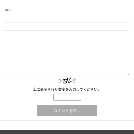
URL
上に表示された文字を入力してください。