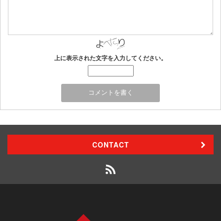
上に表示された文字を入力してください。
CONTACT