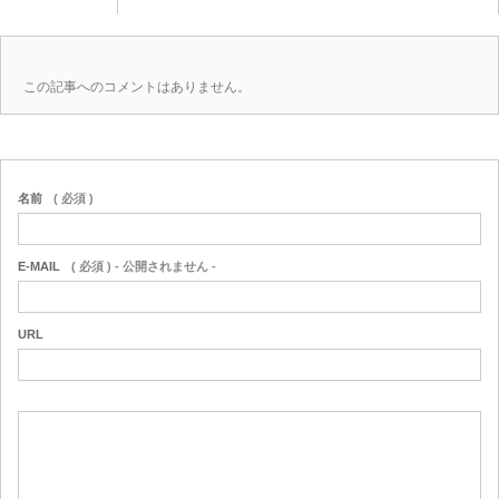
この記事へのコメントはありません。
名前
( 必須 )
E-MAIL
( 必須 ) - 公開されません -
URL