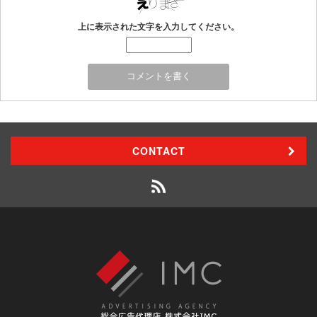
上に表示された文字を入力してください。
CONTACT