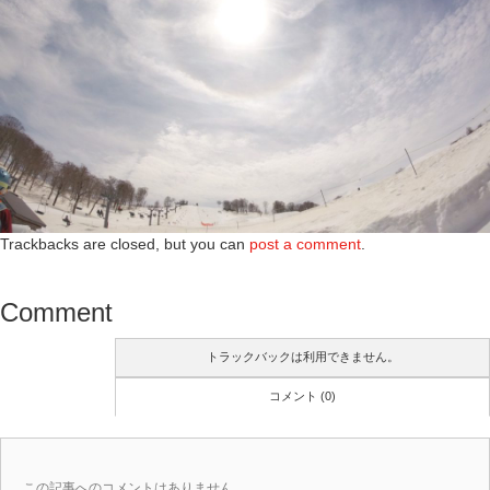
Trackbacks are closed, but you can
post a comment
.
Comment
トラックバックは利用できません。
コメント (0)
この記事へのコメントはありません。