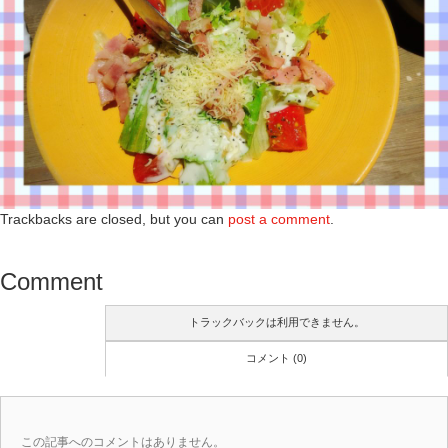
Trackbacks are closed, but you can
post a comment
.
Comment
トラックバックは利用できません。
コメント (0)
この記事へのコメントはありません。