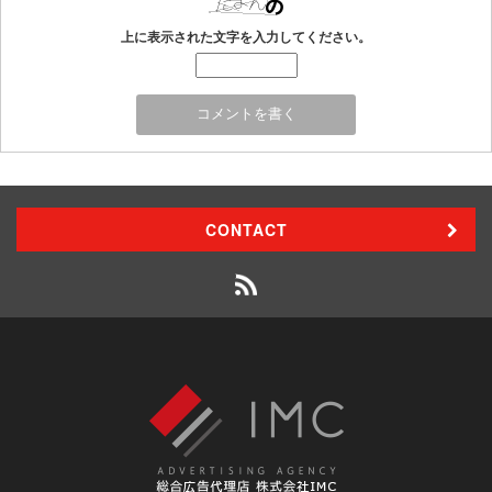
上に表示された文字を入力してください。
CONTACT