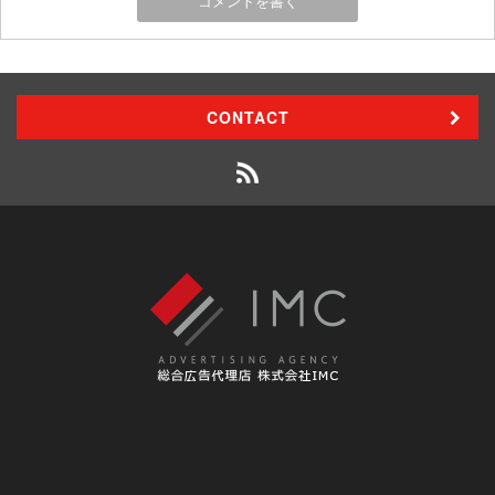
CONTACT