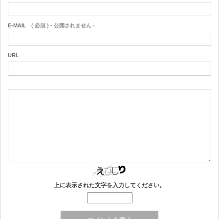
E-MAIL
( 必須 ) - 公開されません -
URL
上に表示された文字を入力してください。