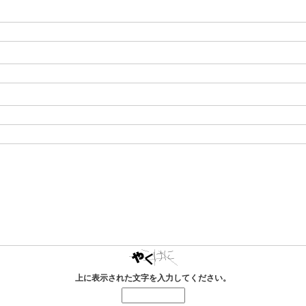
上に表示された文字を入力してください。