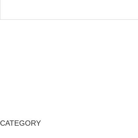
CATEGORY