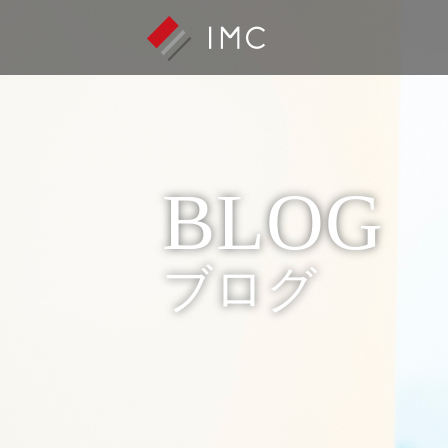
BLOG
ブログ