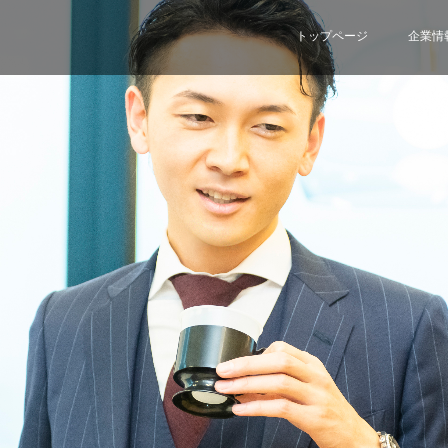
トップページ
企業情