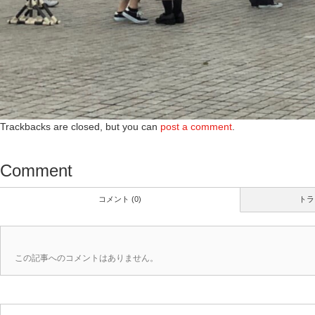
Trackbacks are closed, but you can
post a comment
.
Comment
コメント (0)
トラ
この記事へのコメントはありません。