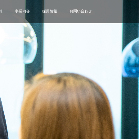
報
事業内容
採用情報
お問い合わせ