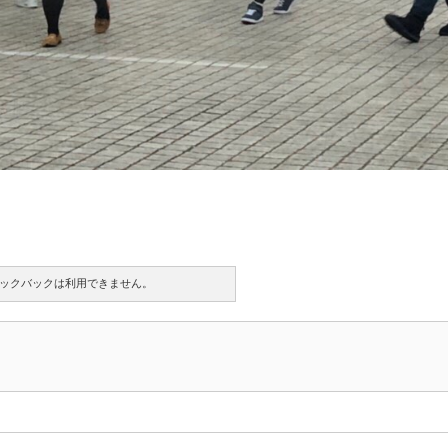
ックバックは利用できません。