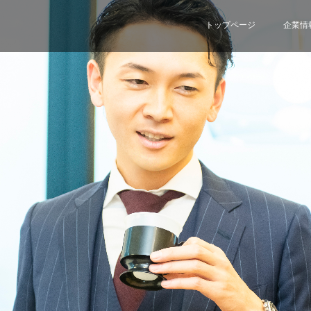
トップページ
企業情