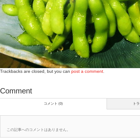
Trackbacks are closed, but you can
post a comment
.
Comment
コメント (0)
トラ
この記事へのコメントはありません。