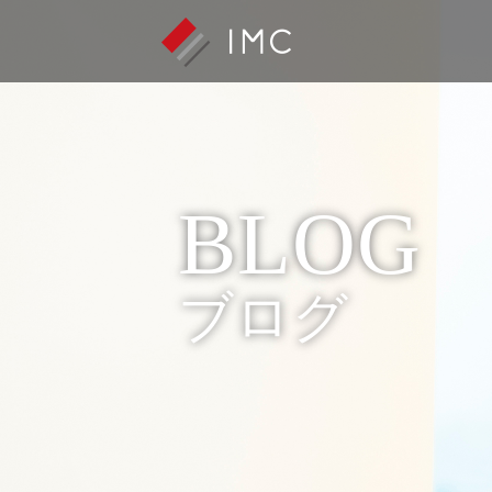
BLOG
ブログ