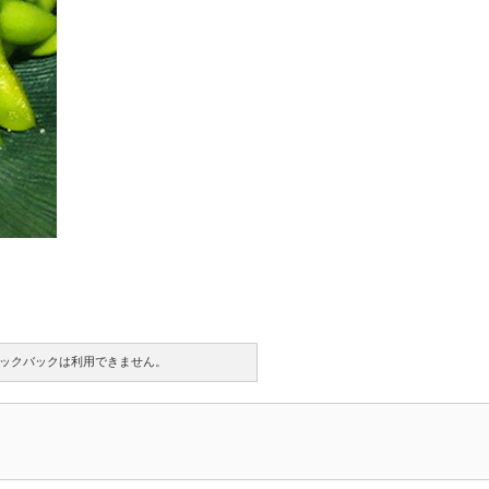
ックバックは利用できません。