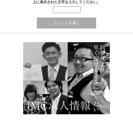
上に表示された文字を入力してください。