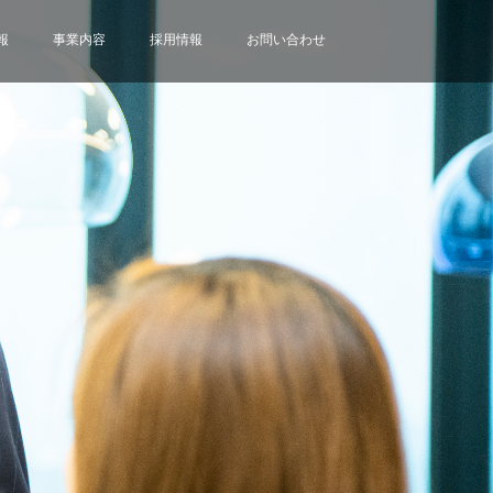
報
事業内容
採用情報
お問い合わせ