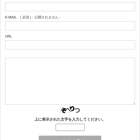
E-MAIL
( 必須 ) - 公開されません -
URL
上に表示された文字を入力してください。