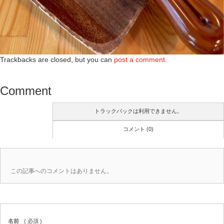
Trackbacks are closed, but you can
post a comment
.
Comment
トラックバックは利用できません。
コメント (0)
この記事へのコメントはありません。
名前
( 必須 )