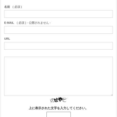
名前
( 必須 )
E-MAIL
( 必須 ) - 公開されません -
URL
上に表示された文字を入力してください。