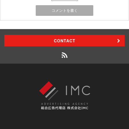
CONTACT