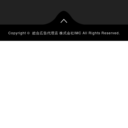
Copyright ©
総合広告代理店 株式会社IMC
All Rights Reserved.