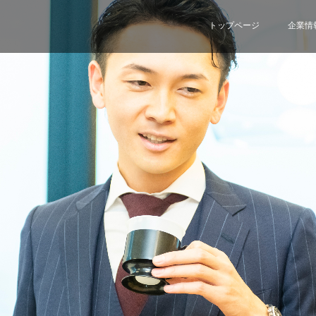
トップページ
企業情