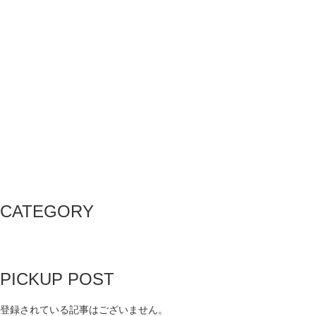
CATEGORY
PICKUP POST
登録されている記事はございません。