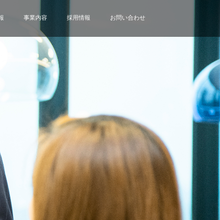
報
事業内容
採用情報
お問い合わせ