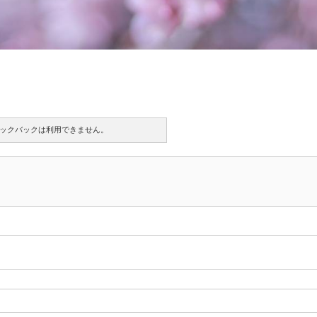
ックバックは利用できません。