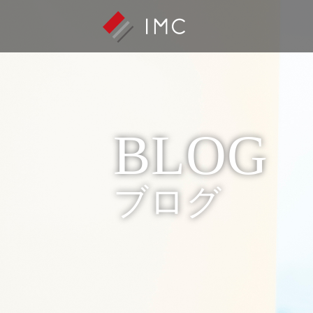
BLOG
ブログ