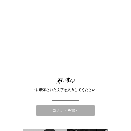
上に表示された文字を入力してください。