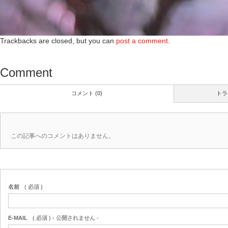
Trackbacks are closed, but you can
post a comment
.
Comment
コメント (0)
トラ
この記事へのコメントはありません。
名前
( 必須 )
E-MAIL
( 必須 ) - 公開されません -