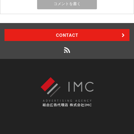
CONTACT