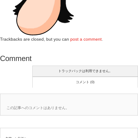
Trackbacks are closed, but you can
post a comment
.
Comment
トラックバックは利用できません。
コメント (0)
この記事へのコメントはありません。