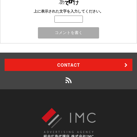
上に表示された文字を入力してください。
CONTACT