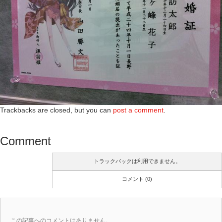
Trackbacks are closed, but you can
post a comment
.
Comment
トラックバックは利用できません。
コメント (0)
この記事へのコメントはありません。