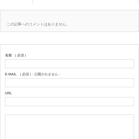
この記事へのコメントはありません。
名前
( 必須 )
E-MAIL
( 必須 ) - 公開されません -
URL