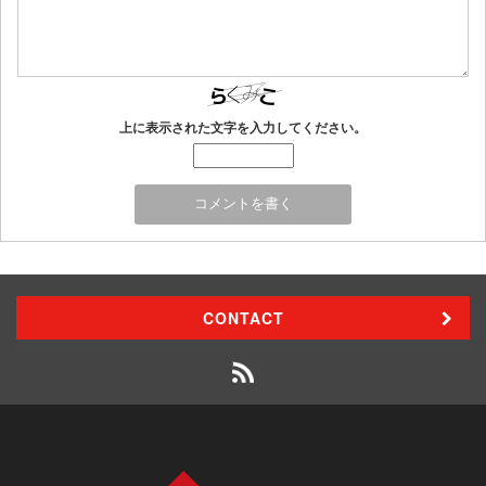
上に表示された文字を入力してください。
CONTACT