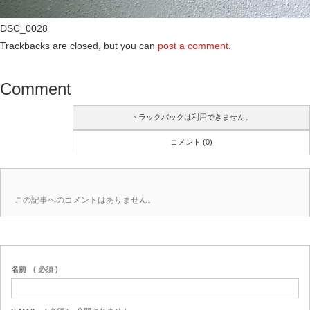
DSC_0028
Trackbacks are closed, but you can
post a comment
.
Comment
トラックバックは利用できません。
コメント (0)
この記事へのコメントはありません。
名前
( 必須 )