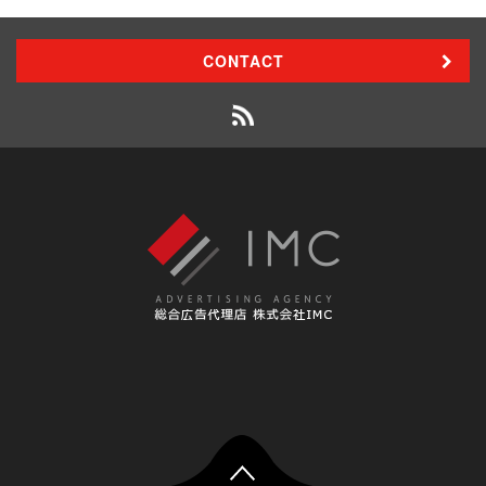
CONTACT