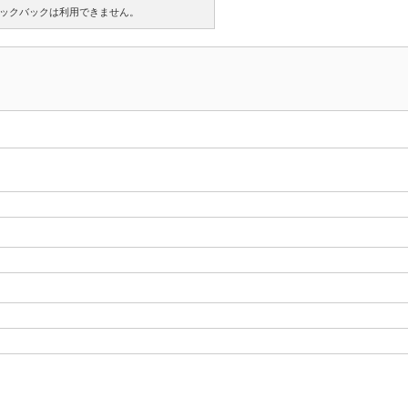
ックバックは利用できません。