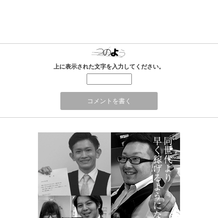
上に表示された文字を入力してください。