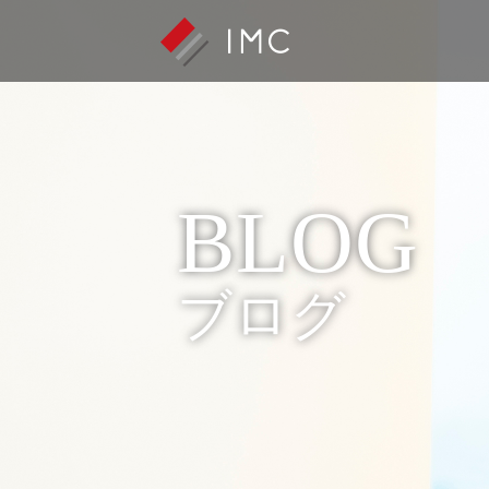
BLOG
ブログ