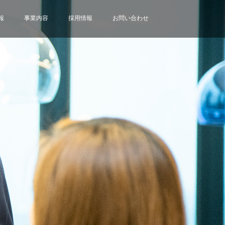
報
事業内容
採用情報
お問い合わせ