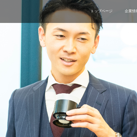
トップページ
企業情