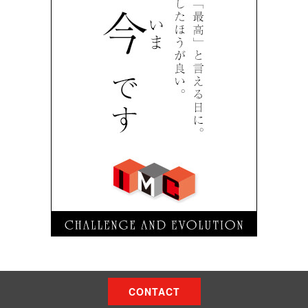
CONTACT