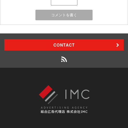
CONTACT