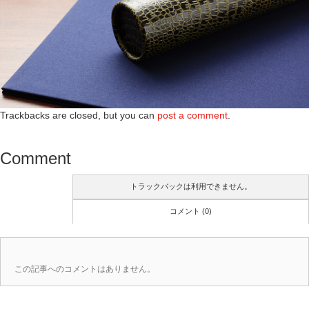
Trackbacks are closed, but you can
post a comment
.
Comment
トラックバックは利用できません。
コメント (0)
この記事へのコメントはありません。