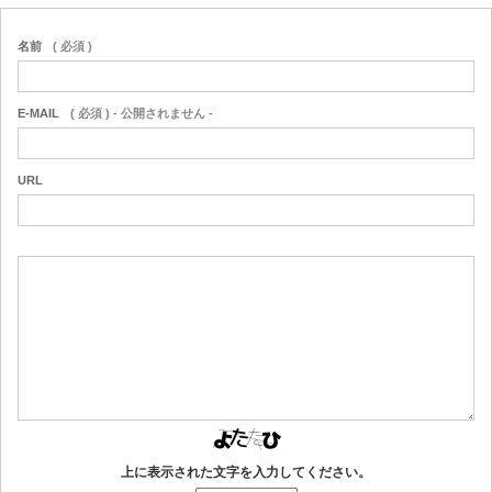
名前
( 必須 )
E-MAIL
( 必須 ) - 公開されません -
URL
上に表示された文字を入力してください。