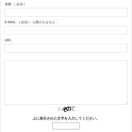
名前
( 必須 )
E-MAIL
( 必須 ) - 公開されません -
URL
上に表示された文字を入力してください。