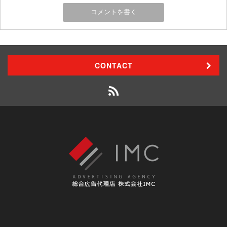
CONTACT