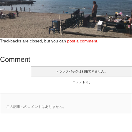
Trackbacks are closed, but you can
post a comment
.
Comment
トラックバックは利用できません。
コメント (0)
この記事へのコメントはありません。