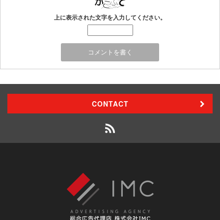
上に表示された文字を入力してください。
CONTACT