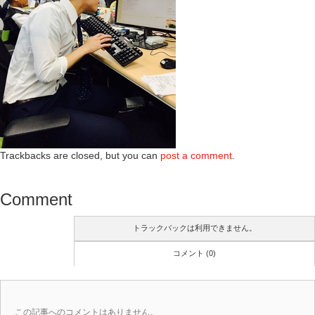
Trackbacks are closed, but you can
post a comment
.
Comment
トラックバックは利用できません。
コメント (0)
この記事へのコメントはありません。