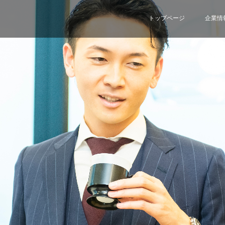
トップページ
企業情