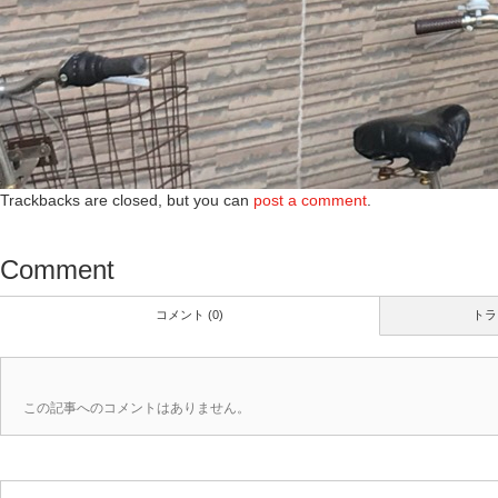
Trackbacks are closed, but you can
post a comment
.
Comment
コメント (0)
トラ
この記事へのコメントはありません。