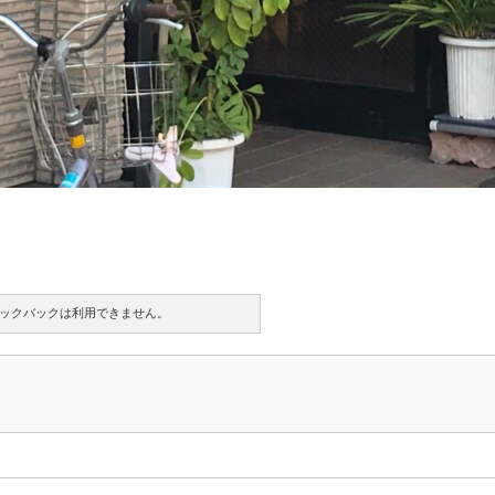
ックバックは利用できません。