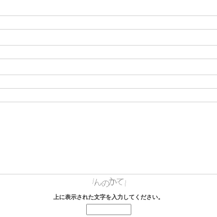
上に表示された文字を入力してください。