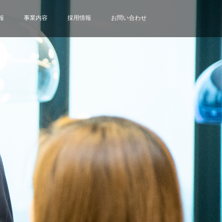
報
事業内容
採用情報
お問い合わせ