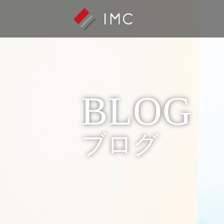
BLOG
ブログ