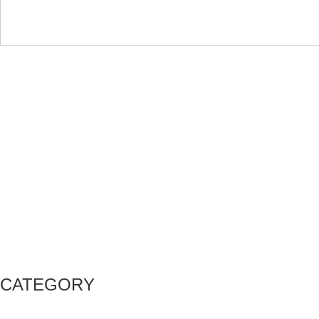
CATEGORY