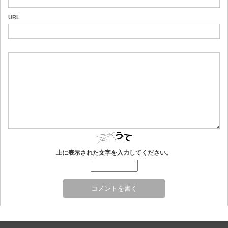
URL
上に表示された文字を入力してください。