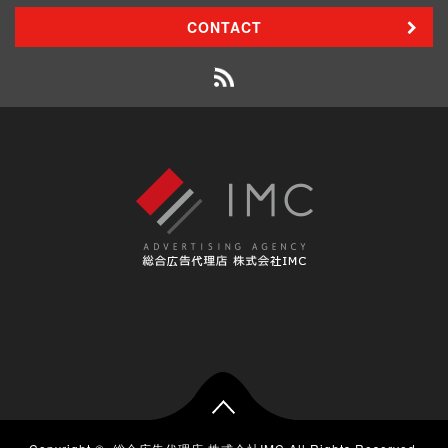
CONTACT