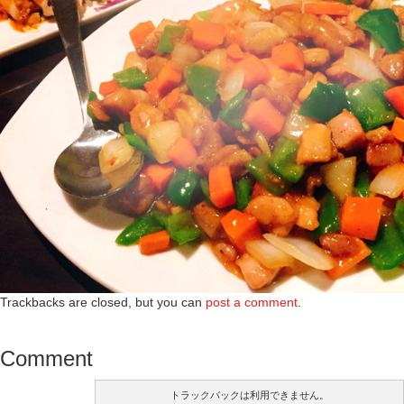
Trackbacks are closed, but you can
post a comment
.
Comment
トラックバックは利用できません。