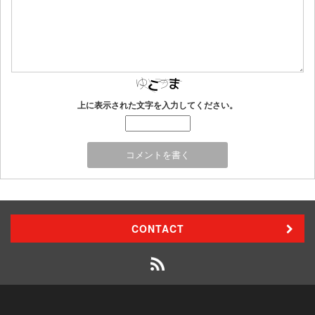
上に表示された文字を入力してください。
CONTACT