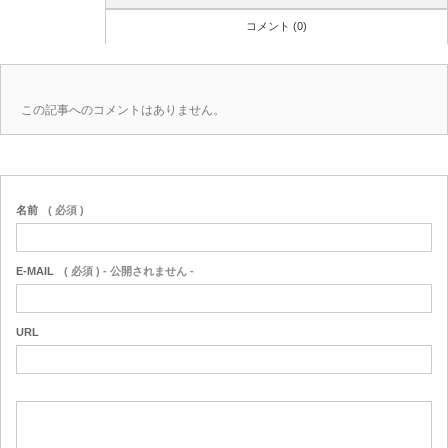
コメント (0)
この記事へのコメントはありません。
名前
( 必須 )
E-MAIL
( 必須 ) - 公開されません -
URL