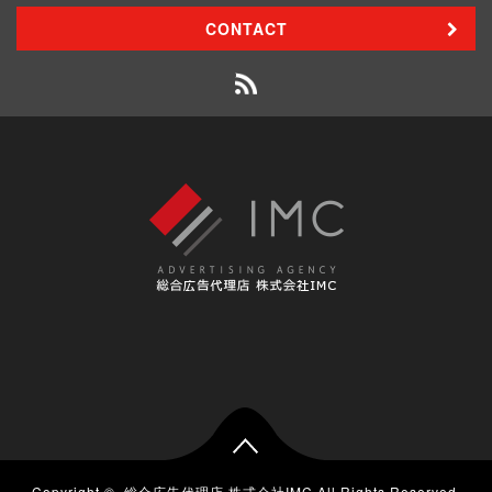
CONTACT
Copyright ©
総合広告代理店 株式会社IMC
All Rights Reserved.