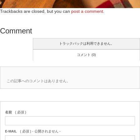
Trackbacks are closed, but you can
post a comment
.
Comment
トラックバックは利用できません。
コメント (0)
この記事へのコメントはありません。
名前
( 必須 )
E-MAIL
( 必須 ) - 公開されません -