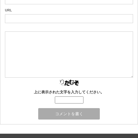
URL
上に表示された文字を入力してください。