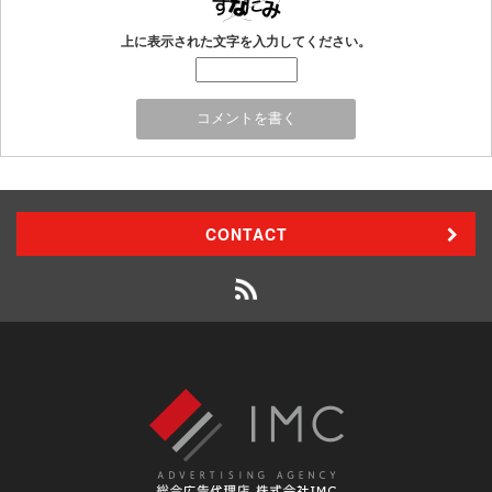
上に表示された文字を入力してください。
CONTACT