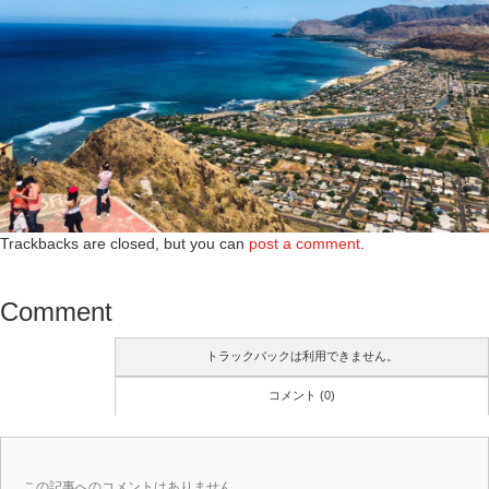
Trackbacks are closed, but you can
post a comment
.
Comment
トラックバックは利用できません。
コメント (0)
この記事へのコメントはありません。