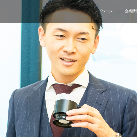
トップページ
企業情