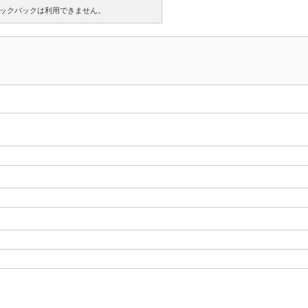
ックバックは利用できません。