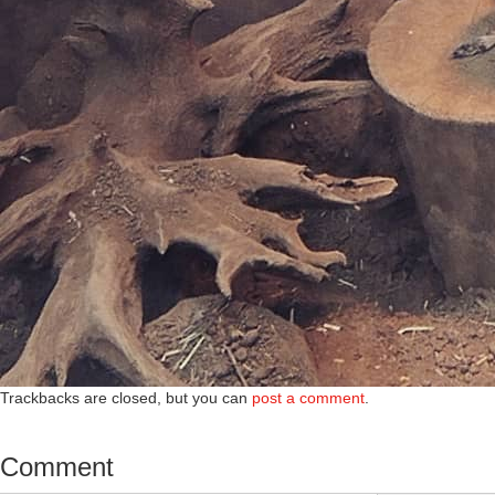
Trackbacks are closed, but you can
post a comment
.
Comment