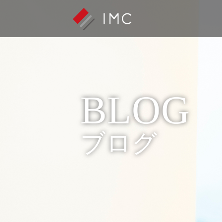
BLOG
ブログ