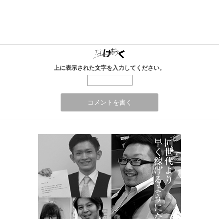
上に表示された文字を入力してください。