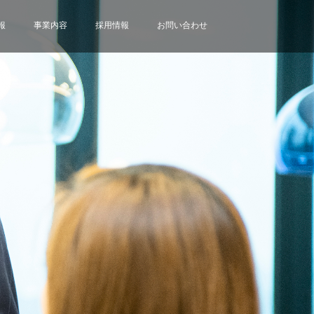
報
事業内容
採用情報
お問い合わせ