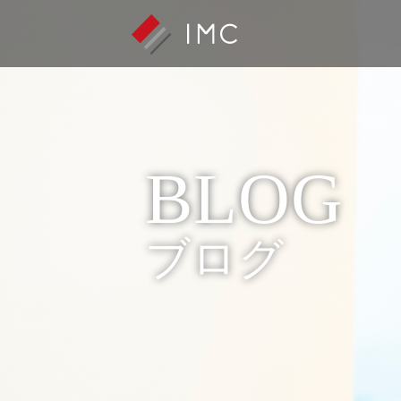
BLOG
ブログ