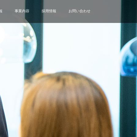
報
事業内容
採用情報
お問い合わせ