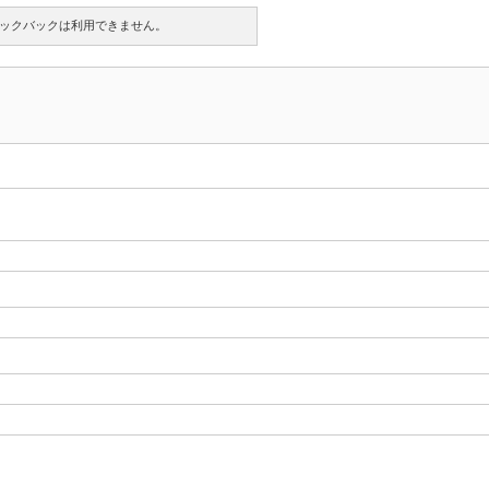
ックバックは利用できません。