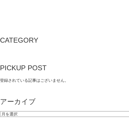
CATEGORY
PICKUP POST
登録されている記事はございません。
アーカイブ
ア
ー
カ