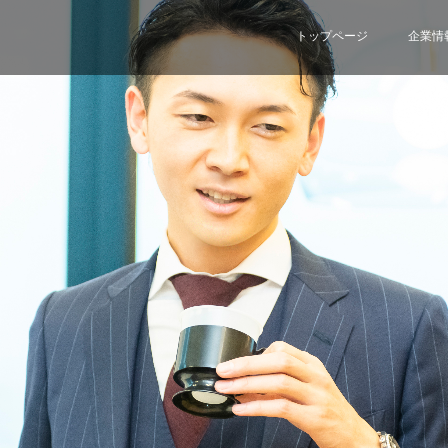
トップページ
企業情