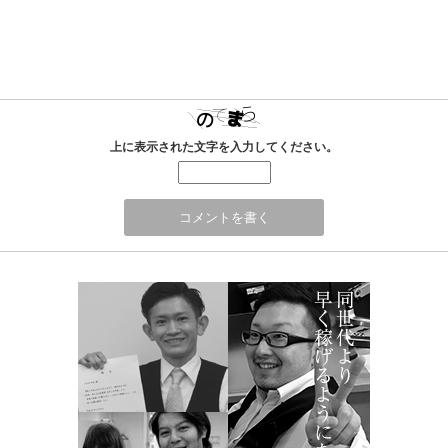
上に表示された文字を入力してください。