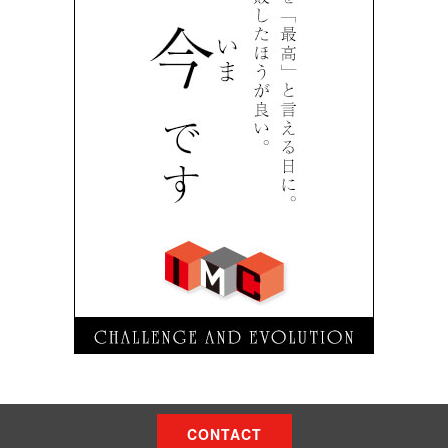
CONTACT