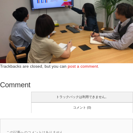
Trackbacks are closed, but you can
post a comment
.
Comment
トラックバックは利用できません。
コメント (0)
この記事へのコメントはありません。