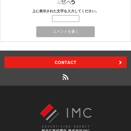
上に表示された文字を入力してください。
CONTACT