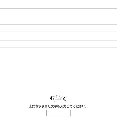
上に表示された文字を入力してください。