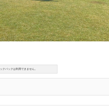
ックバックは利用できません。