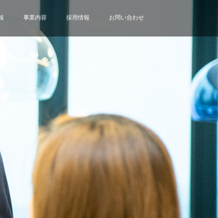
報
事業内容
採用情報
お問い合わせ