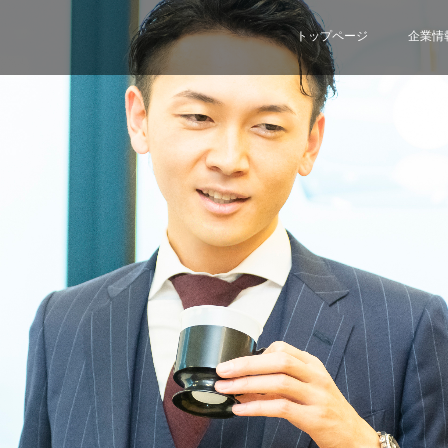
トップページ
企業情