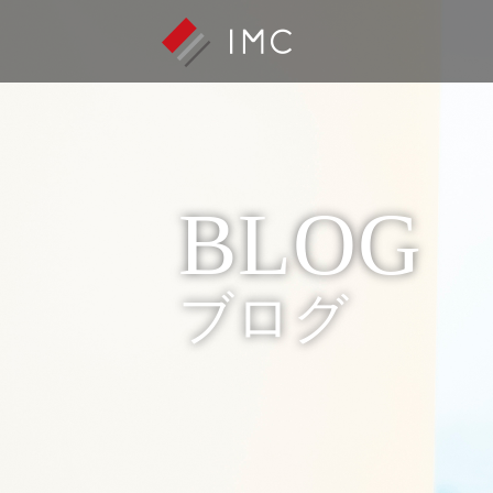
BLOG
ブログ