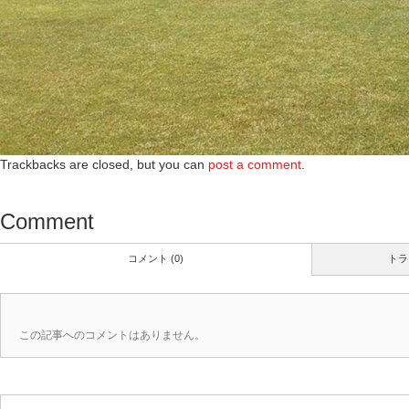
Trackbacks are closed, but you can
post a comment
.
Comment
コメント (0)
トラ
この記事へのコメントはありません。