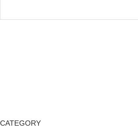
CATEGORY