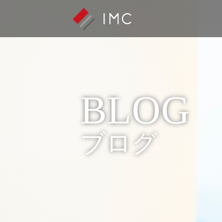
BLOG
ブログ