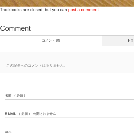
Trackbacks are closed, but you can
post a comment
.
Comment
コメント (0)
トラ
この記事へのコメントはありません。
名前
( 必須 )
E-MAIL
( 必須 ) - 公開されません -
URL