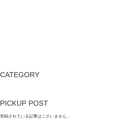
CATEGORY
PICKUP POST
登録されている記事はございません。