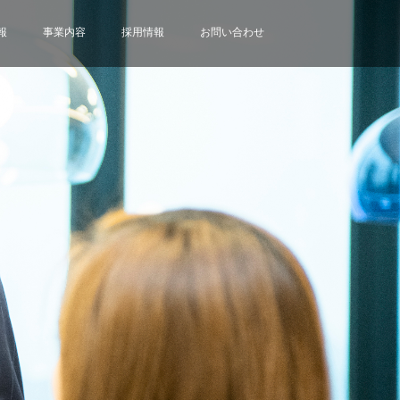
報
事業内容
採用情報
お問い合わせ