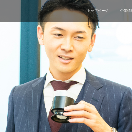
トップページ
企業情