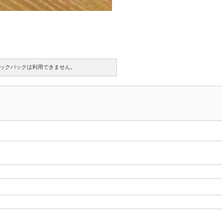
ックバックは利用できません。