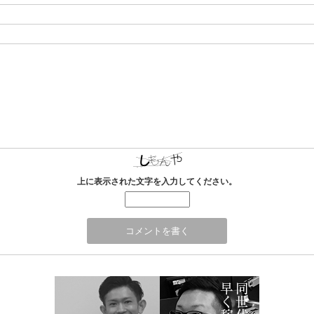
上に表示された文字を入力してください。