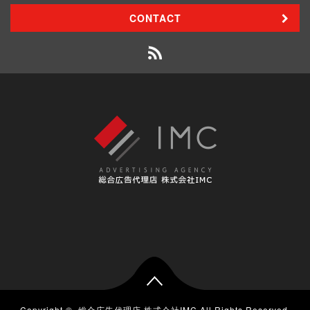
CONTACT
Copyright ©
総合広告代理店 株式会社IMC
All Rights Reserved.