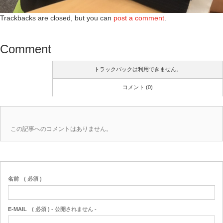
Trackbacks are closed, but you can
post a comment
.
Comment
トラックバックは利用できません。
コメント (0)
この記事へのコメントはありません。
名前
( 必須 )
E-MAIL
( 必須 ) - 公開されません -