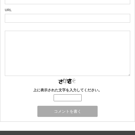
URL
上に表示された文字を入力してください。