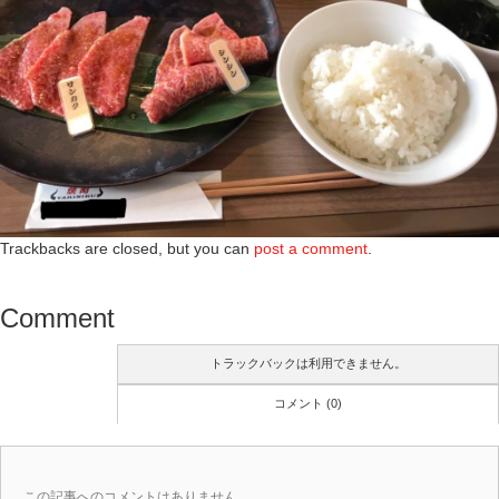
Trackbacks are closed, but you can
post a comment
.
Comment
トラックバックは利用できません。
コメント (0)
この記事へのコメントはありません。