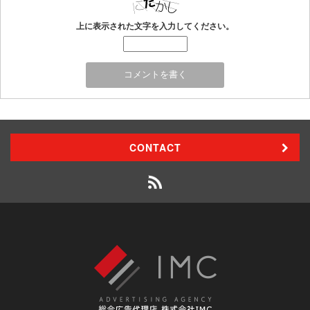
上に表示された文字を入力してください。
CONTACT