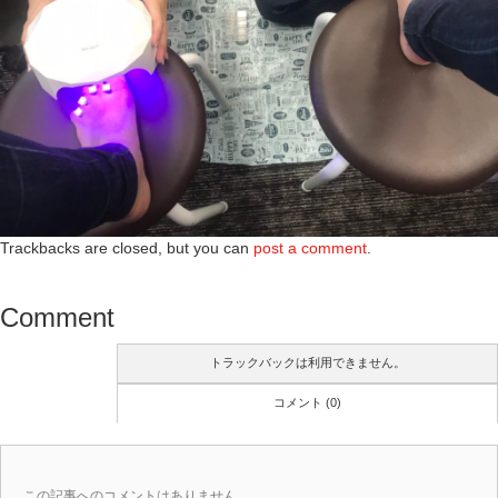
Trackbacks are closed, but you can
post a comment
.
Comment
トラックバックは利用できません。
コメント (0)
この記事へのコメントはありません。