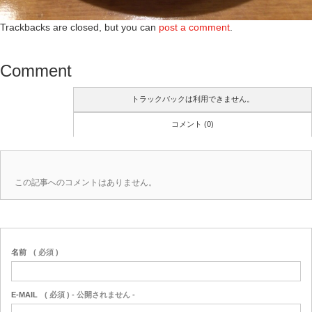
Trackbacks are closed, but you can
post a comment
.
Comment
トラックバックは利用できません。
コメント (0)
この記事へのコメントはありません。
名前
( 必須 )
E-MAIL
( 必須 ) - 公開されません -