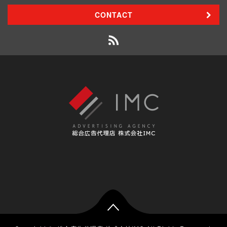
CONTACT