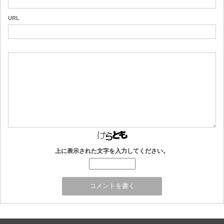
URL
上に表示された文字を入力してください。