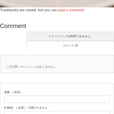
Trackbacks are closed, but you can
post a comment
.
Comment
トラックバックは利用できません。
コメント (0)
この記事へのコメントはありません。
名前
( 必須 )
E-MAIL
( 必須 ) - 公開されません -