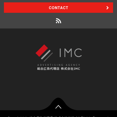
CONTACT