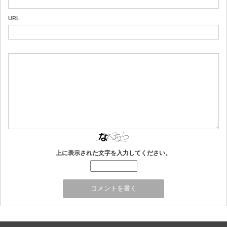
URL
上に表示された文字を入力してください。