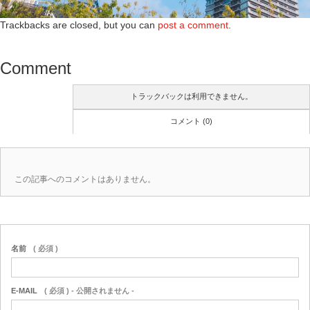
Trackbacks are closed, but you can
post a comment
.
Comment
トラックバックは利用できません。
コメント (0)
この記事へのコメントはありません。
名前
( 必須 )
E-MAIL
( 必須 ) - 公開されません -