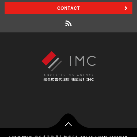
CONTACT
Copyright ©
総合広告代理店 株式会社IMC
All Rights Reserved.