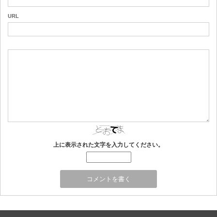
URL
上に表示された文字を入力してください。