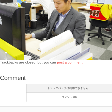
Trackbacks are closed, but you can
post a comment
.
Comment
トラックバックは利用できません。
コメント (0)