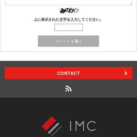
上に表示された文字を入力してください。
CONTACT