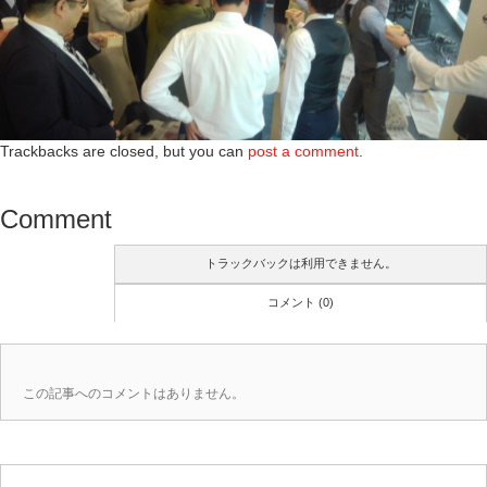
Trackbacks are closed, but you can
post a comment
.
Comment
トラックバックは利用できません。
コメント (0)
この記事へのコメントはありません。