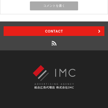
CONTACT