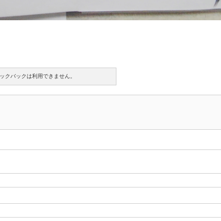
ックバックは利用できません。