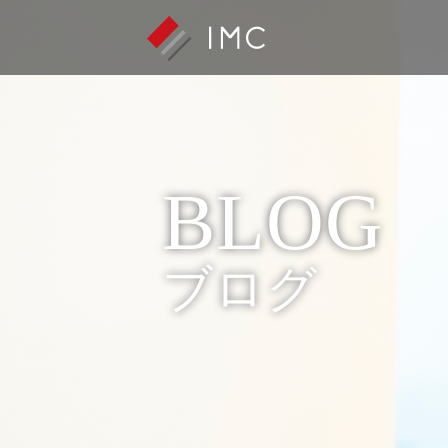
BLOG
ブログ