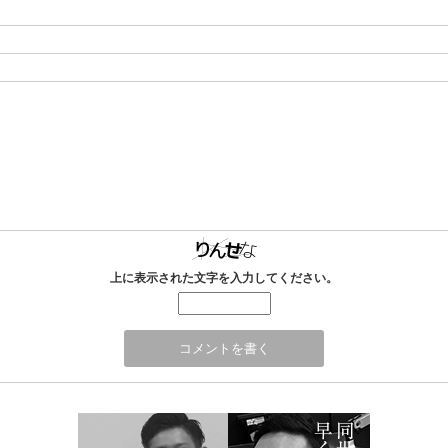
上に表示された文字を入力してください。