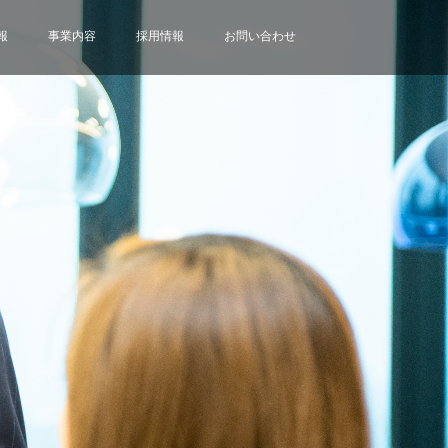
報
事業内容
採用情報
お問い合わせ