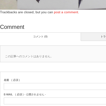
Trackbacks are closed, but you can
post a comment
.
Comment
コメント (0)
トラ
この記事へのコメントはありません。
名前
( 必須 )
E-MAIL
( 必須 ) - 公開されません -