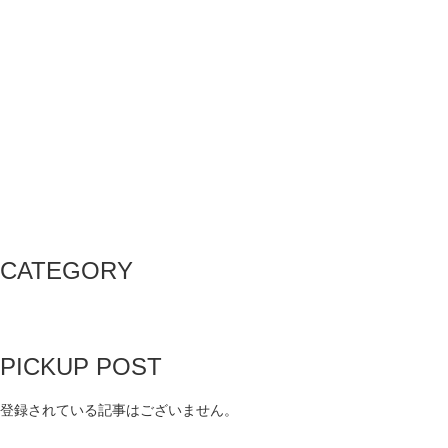
CATEGORY
PICKUP POST
登録されている記事はございません。