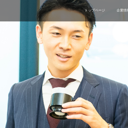
トップページ
企業情