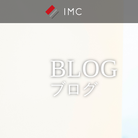
BLOG
ブログ