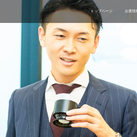
トップページ
企業情