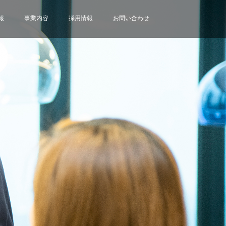
報
事業内容
採用情報
お問い合わせ