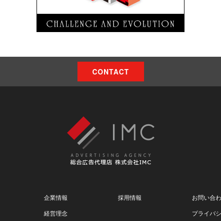
CONTACT
企業情報
採用情報
お問い合
経営理念
プライバ