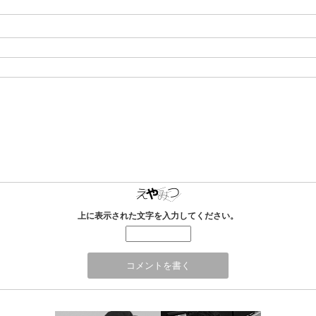
上に表示された文字を入力してください。