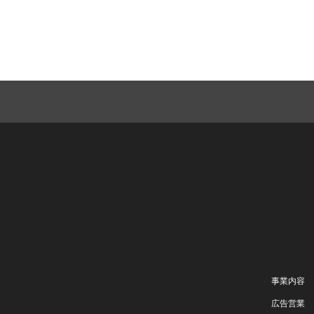
事業内容
広告営業