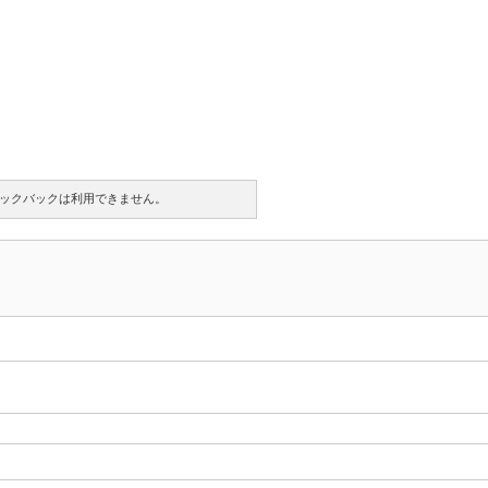
ックバックは利用できません。