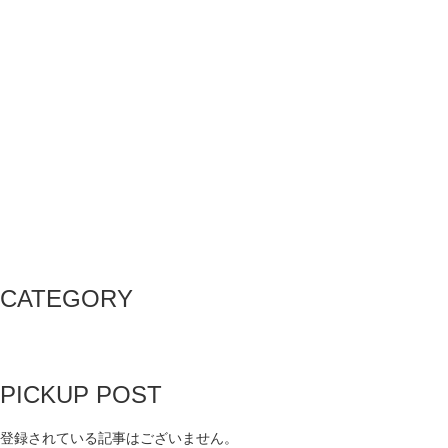
CATEGORY
PICKUP POST
登録されている記事はございません。