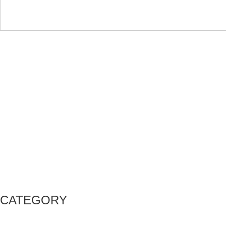
CATEGORY