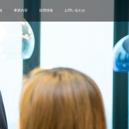
報
事業内容
採用情報
お問い合わせ