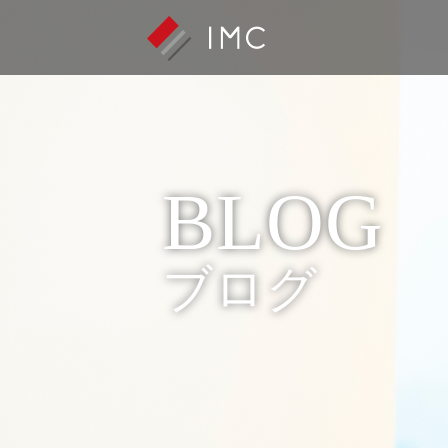
BLOG
ブログ