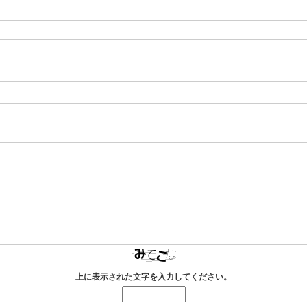
上に表示された文字を入力してください。