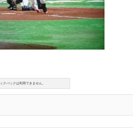
ックバックは利用できません。