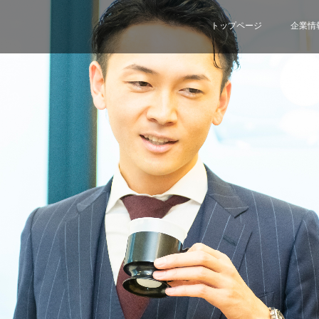
トップページ
企業情