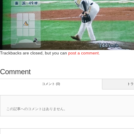
Trackbacks are closed, but you can
post a comment
.
Comment
コメント (0)
トラ
この記事へのコメントはありません。