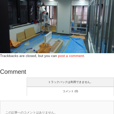
Trackbacks are closed, but you can
post a comment
.
Comment
トラックバックは利用できません。
コメント (0)
この記事へのコメントはありません。