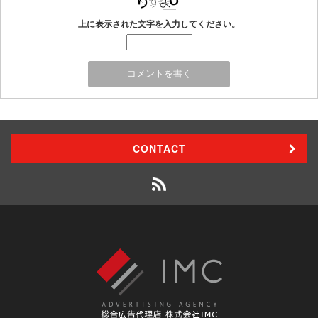
上に表示された文字を入力してください。
CONTACT