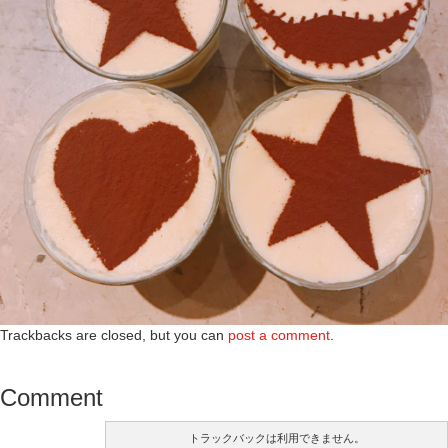
Trackbacks are closed, but you can
post a comment
.
Comment
トラックバックは利用できません。