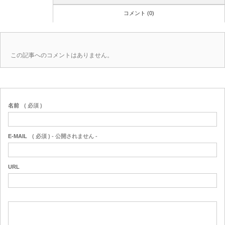
コメント (0)
この記事へのコメントはありません。
名前
( 必須 )
E-MAIL
( 必須 ) - 公開されません -
URL