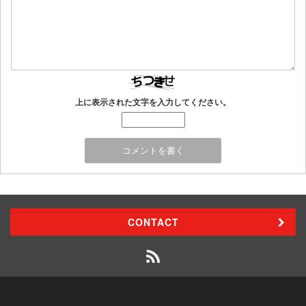
上に表示された文字を入力してください。
CONTACT