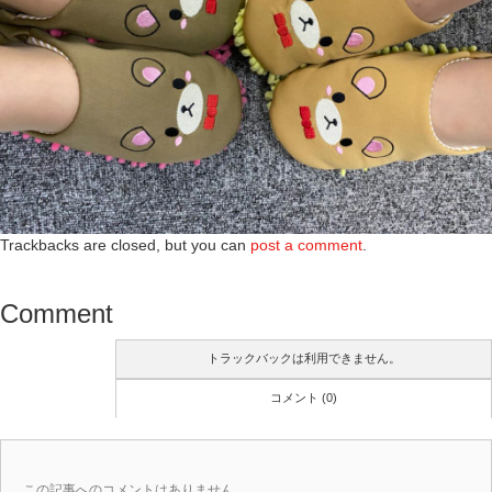
Trackbacks are closed, but you can
post a comment
.
Comment
トラックバックは利用できません。
コメント (0)
この記事へのコメントはありません。