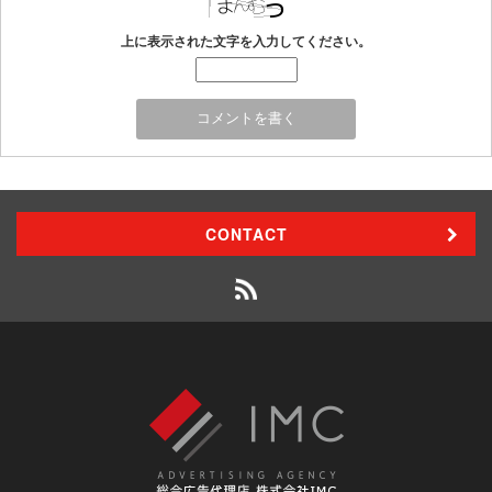
上に表示された文字を入力してください。
CONTACT