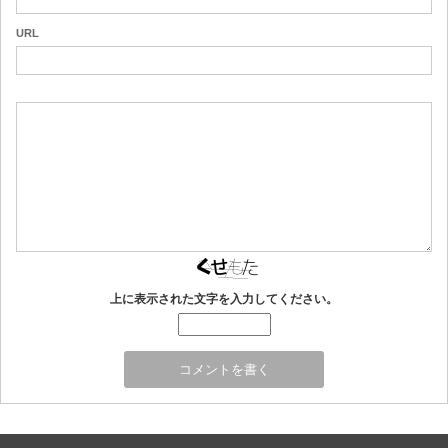
URL
上に表示された文字を入力してください。