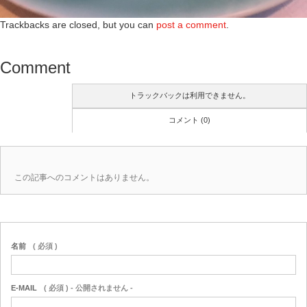
Trackbacks are closed, but you can
post a comment
.
Comment
トラックバックは利用できません。
コメント (0)
この記事へのコメントはありません。
名前
( 必須 )
E-MAIL
( 必須 ) - 公開されません -