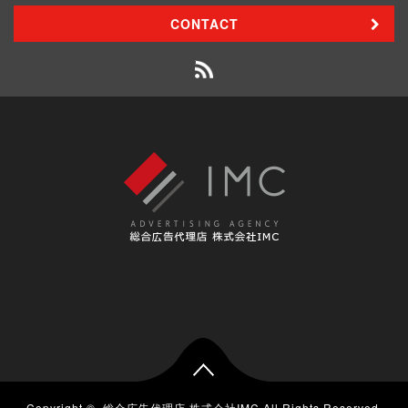
CONTACT
Copyright ©
総合広告代理店 株式会社IMC
All Rights Reserved.