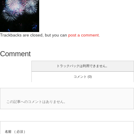
Trackbacks are closed, but you can
post a comment
.
Comment
トラックバックは利用できません。
コメント (0)
この記事へのコメントはありません。
名前
( 必須 )