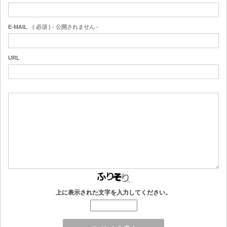
E-MAIL
( 必須 ) - 公開されません -
URL
上に表示された文字を入力してください。