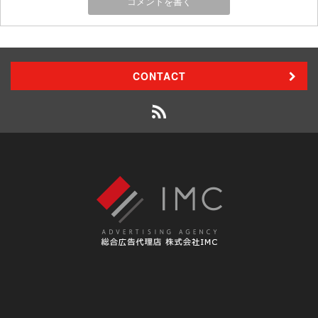
CONTACT