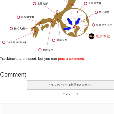
Trackbacks are closed, but you can
post a comment
.
Comment
トラックバックは利用できません。
コメント (0)