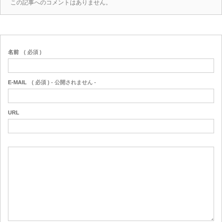
この記事へのコメントはありません。
名前
( 必須 )
E-MAIL
( 必須 ) - 公開されません -
URL