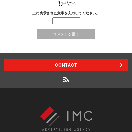
上に表示された文字を入力してください。
CONTACT