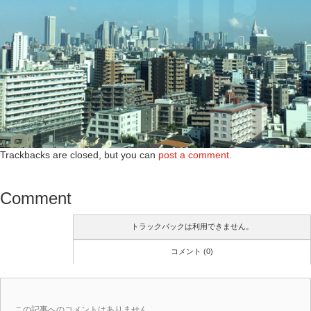
Trackbacks are closed, but you can
post a comment
.
Comment
トラックバックは利用できません。
コメント (0)
この記事へのコメントはありません。