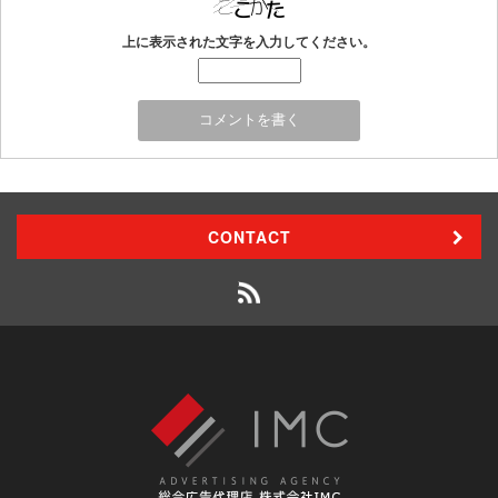
上に表示された文字を入力してください。
CONTACT