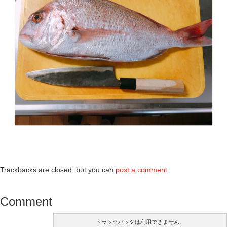
Trackbacks are closed, but you can
post a comment
.
Comment
トラックバックは利用できません。