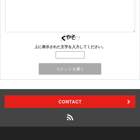
上に表示された文字を入力してください。
CONTACT