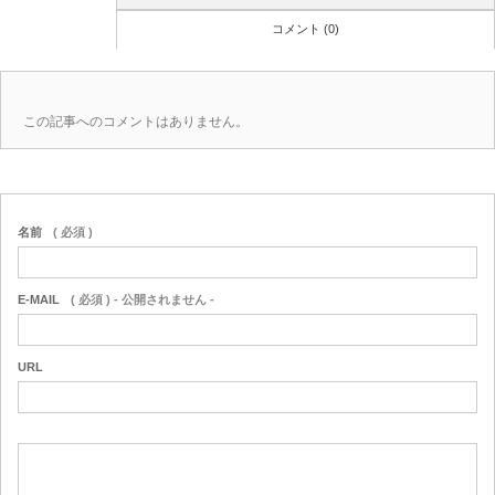
コメント (0)
この記事へのコメントはありません。
名前
( 必須 )
E-MAIL
( 必須 ) - 公開されません -
URL